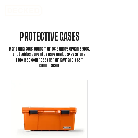
PROTECTIVE CASES
Mantenha seus equipamentos sempre organizados,
protegidos e prontos para qualquer aventura.
Tudo isso com nossa garantia vitalícia sem
complicação.