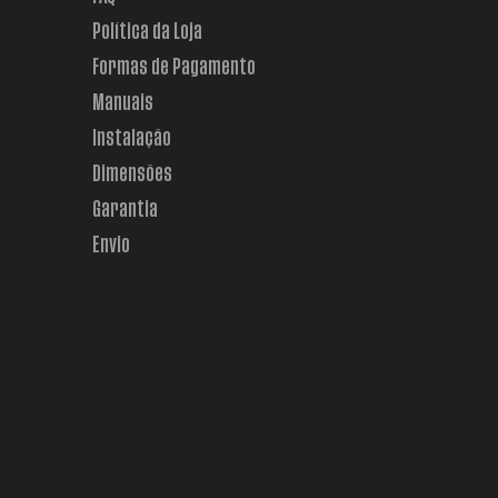
Política da Loja
Formas de Pagamento
Manuais
Instalação
Dimensões
Garantia
Envio