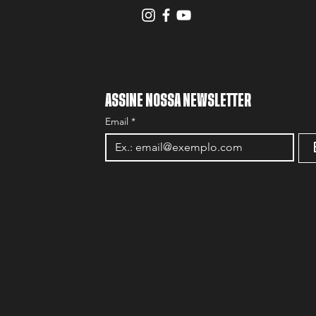
ASSINE NOSSA NEWSLETTER
Email
*