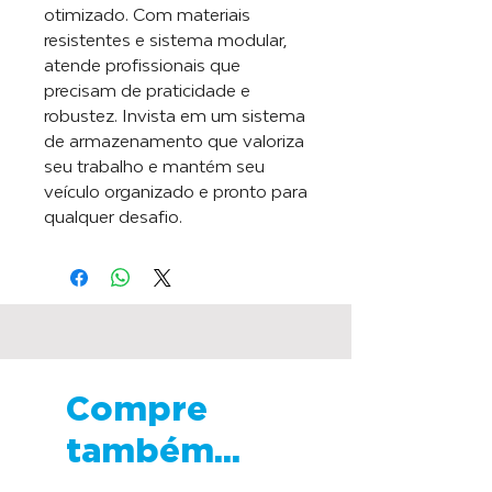
otimizado. Com materiais
resistentes e sistema modular,
atende profissionais que
precisam de praticidade e
robustez. Invista em um sistema
de armazenamento que valoriza
seu trabalho e mantém seu
veículo organizado e pronto para
qualquer desafio.
Compre
também...