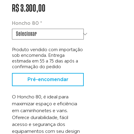
Preço
R$ 3.300,00
Honcho 80
*
Produto vendido com importação
sob encomenda. Entrega
estimada em 55 a 75 dias após a
confirmação do pedido
Pré-encomendar
O Honcho 80, é ideal para
maximizar espaço e eficiência
em caminhonetes e vans.
Oferece durabilidade, fácil
acesso e segurança dos
equipamentos com seu design