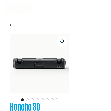
Honcho 80