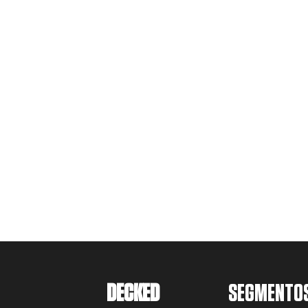
DECKED
SEGMENTO