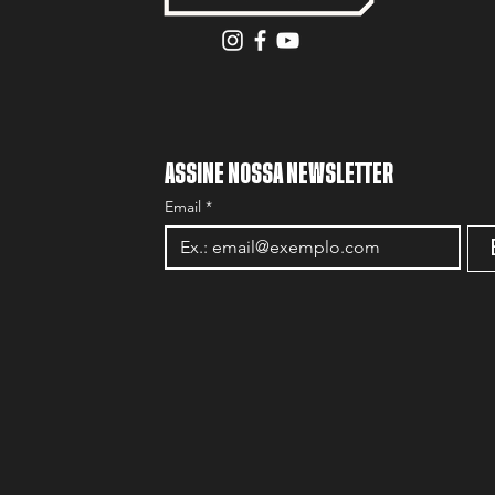
ASSINE NOSSA NEWSLETTER
Email
*