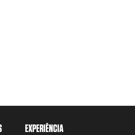
S
EXPERIÊNCIA