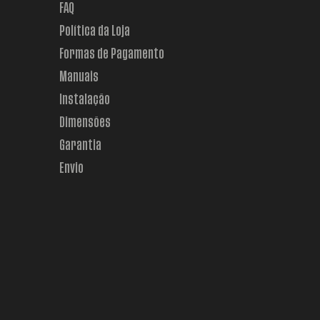
FAQ
Política da Loja
Formas de Pagamento
Manuais
Instalação
Dimensões
Garantia
Envio