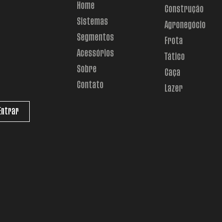
Home
Construção
Sistemas
Agronegócio
Segmentos
Frota
Acessórios
Tático
Sobre
Caça
Contato
Lazer
Entrar