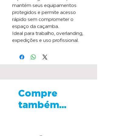
mantém seus equipamentos
protegidos e permite acesso
rápido sem comprometer o
espaço da caçamba.
Ideal para trabalho, overlanding,
expedições e uso profissional.
Compre
também...