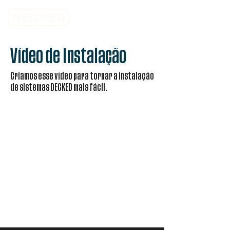
Vídeo de Instalação
Criamos esse vídeo para tornar a instalação
de sistemas DECKED mais fácil.